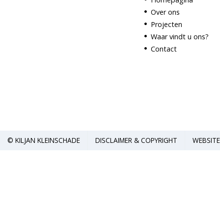
Over ons
Projecten
Waar vindt u ons?
Contact
© KILJAN KLEINSCHADE
DISCLAIMER & COPYRIGHT
WEBSIT