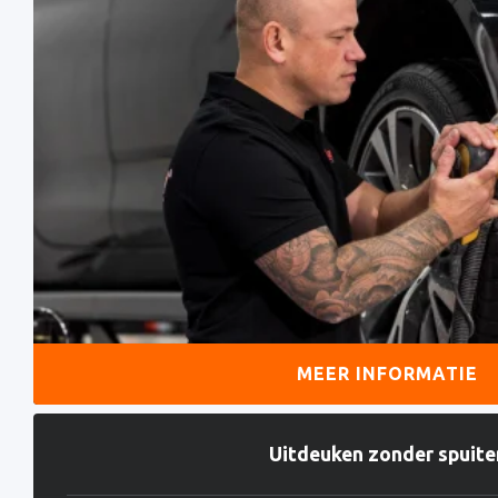
MEER INFORMATIE
Uitdeuken zonder spuite