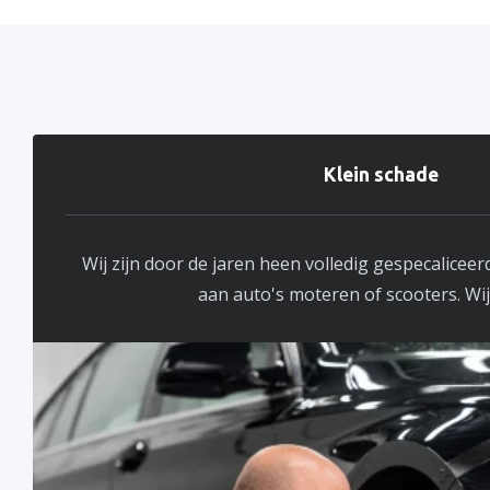
Klein schade
Wij zijn door de jaren heen volledig gespecaliceerd
aan auto's moteren of scooters. Wij