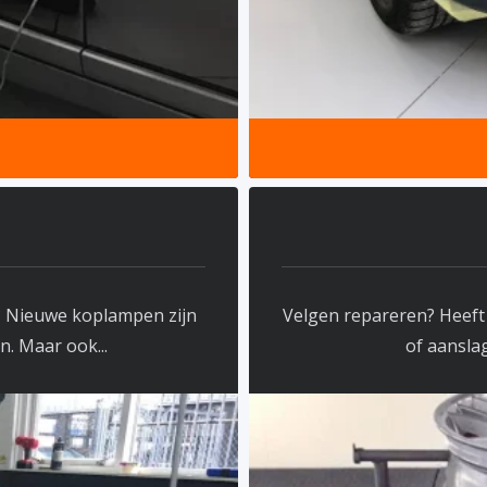
? Nieuwe koplampen zijn
Velgen repareren? Heeft
n. Maar ook...
of aanslag