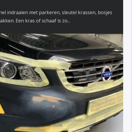
nel indraaien met parkeren, sleutel krassen, bosjes
akken. Een kras of schaaf is zo...