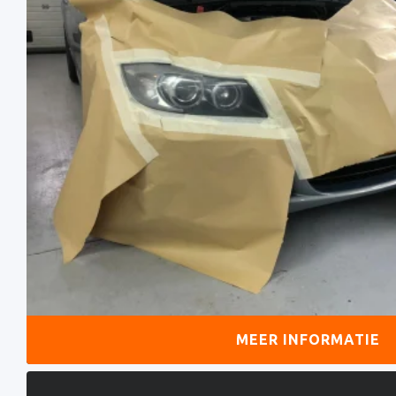
MEER INFORMATIE