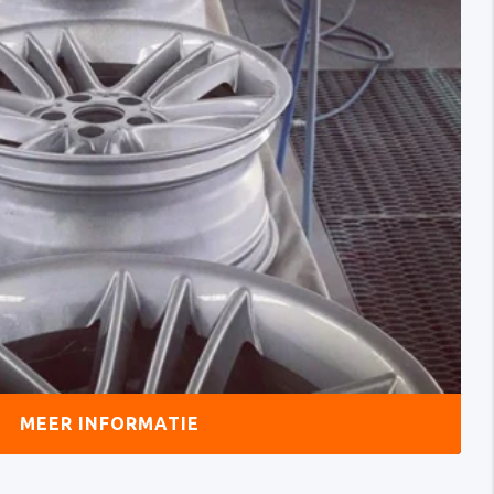
MEER INFORMATIE