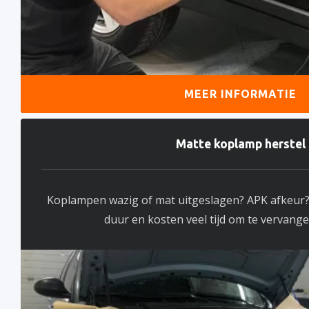
MEER INFORMATIE
Matte koplamp herstel
Koplampen wazig of mat uitgeslagen? APK afkeur
duur en kosten veel tijd om te vervange