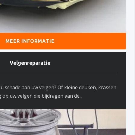
MEER INFORMATIE
Velgenreparatie
 u schade aan uw velgen? Of kleine deuken, krassen
 op uw velgen die bijdragen aan de...