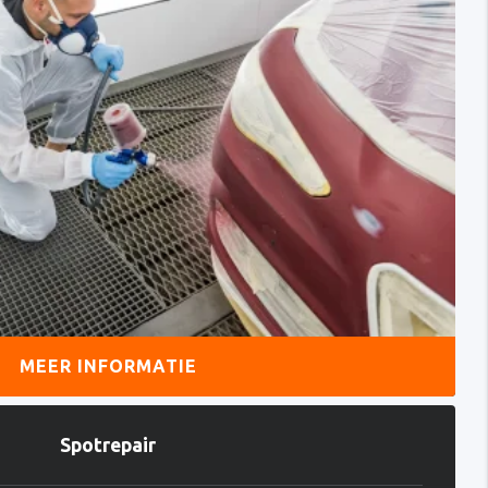
MEER INFORMATIE
Spotrepair