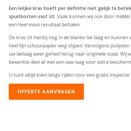
Een lelijke kras hoeft per definitie niet gelijk te bet
spuitkosten vast zit.
Vaak kunnen wij ook door middel 
een heel mooi resultaat behalen.
De kras zit hierbij nog in de blanke lak laag en kunnen
heel fijn schuurpapier weg slijpen. Vervolgens polijsten
uw laklaag weer geheel terug naar originele staat. Wij
bewerkte deel af met een wax laag voor extra bescherm
U kunt altijd even langs rijden voor een gratis inspectie 
OFFERTE AANVRAGEN